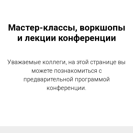
Мастер-классы, воркшопы
и лекции конференции
Уважаемые коллеги, на этой странице вы
можете познакомиться с
предварительной программой
конференции.